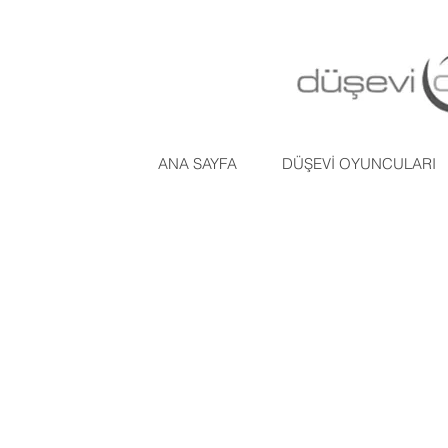
ANA SAYFA
DÜŞEVİ OYUNCULARI