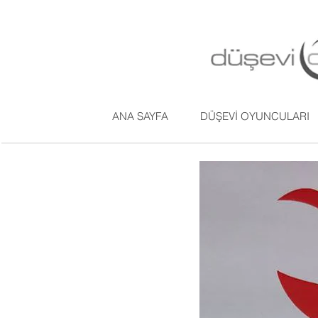
ANA SAYFA
DÜŞEVİ OYUNCULARI