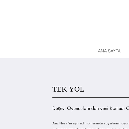
ANA SAYFA
TEK YOL
Düşevi Oyuncularından yeni Komedi 
Aziz Nesin'in aynı adlı romanından uyarlanan oyun